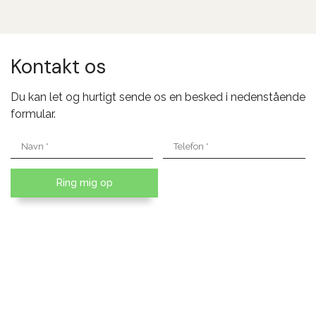
Kontakt os
Du kan let og hurtigt sende os en besked i nedenstående
formular.