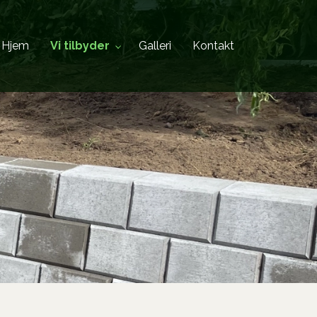
Hjem
Vi tilbyder
Galleri
Kontakt