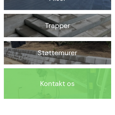
Trapper
Støttemurer
Kontakt os