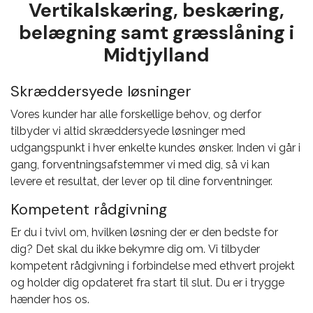
Vertikalskæring, beskæring,
belægning samt græsslåning i
Midtjylland
Skræddersyede løsninger
Vores kunder har alle forskellige behov, og derfor
tilbyder vi altid skræddersyede løsninger med
udgangspunkt i hver enkelte kundes ønsker. Inden vi går i
gang, forventningsafstemmer vi med dig, så vi kan
levere et resultat, der lever op til dine forventninger.
Kompetent rådgivning
Er du i tvivl om, hvilken løsning der er den bedste for
dig? Det skal du ikke bekymre dig om. Vi tilbyder
kompetent rådgivning i forbindelse med ethvert projekt
og holder dig opdateret fra start til slut. Du er i trygge
hænder hos os.