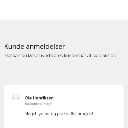
Kunde anmeldelser
Her kan du læse hvad vores kunder har at sige om os.
Ole Henriksen
Belægning/hegn
Meget lydhør og præcis flot arbejde!