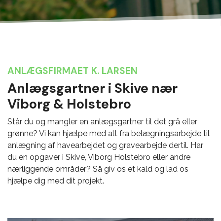
ANLÆGSFIRMAET K. LARSEN
Anlægsgartner i Skive nær
Viborg & Holstebro
Står du og mangler en anlægsgartner til det grå eller
grønne? Vi kan hjælpe med alt fra belægningsarbejde til
anlægning af havearbejdet og gravearbejde dertil. Har
du en opgaver i Skive, Viborg Holstebro eller andre
nærliggende områder? Så giv os et kald og lad os
hjælpe dig med dit projekt.