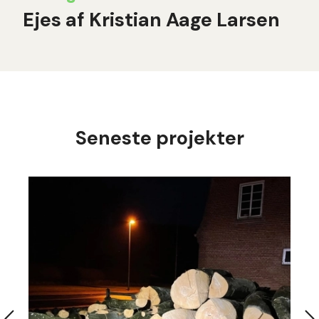
Ejes af Kristian Aage Larsen
Seneste projekter