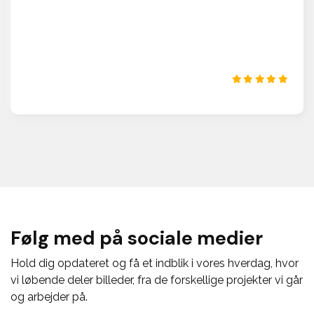
Følg med på sociale medier
Hold dig opdateret og få et indblik i vores hverdag, hvor
vi løbende deler billeder, fra de forskellige projekter vi går
og arbejder på.