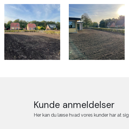
Kunde anmeldelser
Her kan du læse hvad vores kunder har at si