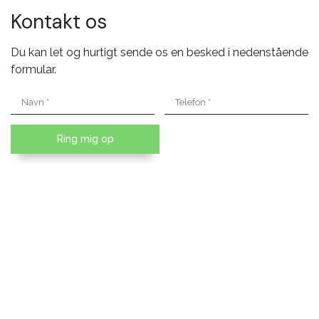
Kontakt os
Du kan let og hurtigt sende os en besked i nedenstående
formular.