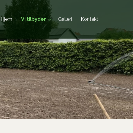
Hjem
Vi tilbyder
Galleri
Kontakt